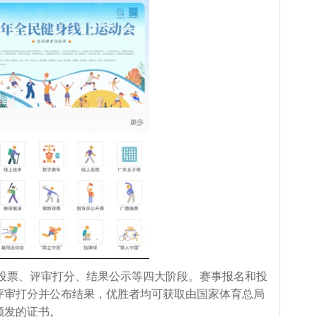
投票、评审打分、结果公示等四大阶段。赛事报名和投
评审打分并公布结果，优胜者均可获取由国家体育总局
颁发的证书。