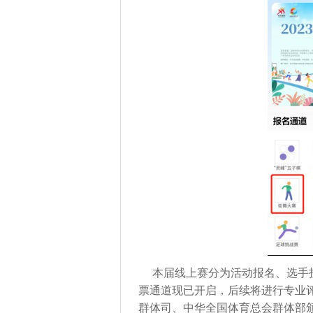
本届线上赛分为活动报名、选手
票通道现已开启，后续将进行专业
群体司、中华全国体育总会群体部