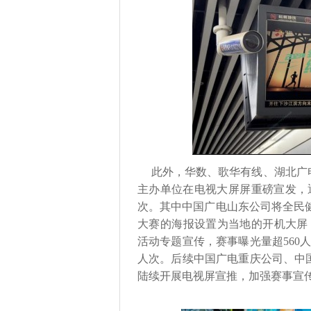
此外，华数、歌华有线、湖北广
主办单位在电视大屏屏重磅宣发，通
次。其中中国广电山东公司将全民健
大赛的海报设置为当地的开机大屏
活动专题宣传，赛事曝光量超560
人次。后续中国广电重庆公司、中
陆续开展电视屏宣推，加强赛事宣