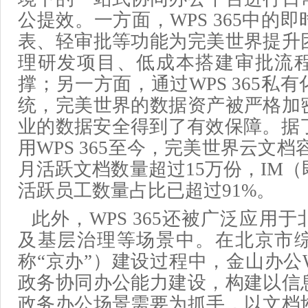
公提效。一方面，WPS 365中的
表、轻审批等功能为完美世界提升
理研发项目、低成本搭建审批流
撑；另一方面，通过WPS 365私
统，完美世界的数据资产被严格加
业的数据安全得到了有效保障。据了
用WPS 365至今，完美世界云文档
月活跃文档数量超过15万份，IM
活跃员工数量占比已超过91%。
此外，WPS 365还被广泛应用
及基层治理等场景中。在北京市
称“京办”）建设过程中，金山办公WP
政务协同办公能力建设，构建以信
政务办公场景需要为抓手，以文档