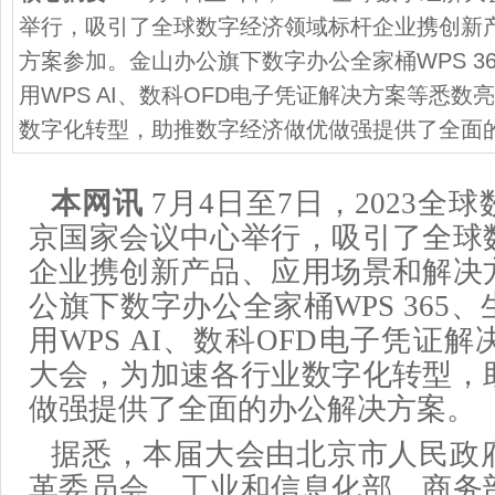
举行，吸引了全球数字经济领域标杆企业携创新
方案参加。金山办公旗下数字办公全家桶WPS 3
用WPS AI、数科OFD电子凭证解决方案等悉
数字化转型，助推数字经济做优做强提供了全面
本网讯
7月4日至7日，2023全
京国家会议中心举行，吸引了全球
企业携创新产品、应用场景和解决
公旗下数字办公全家桶WPS 365
用WPS AI、数科OFD电子凭证
大会，为加速各行业数字化转型，
做强提供了全面的办公解决方案。
据悉，本届大会由北京市人民政
革委员会、工业和信息化部、商务