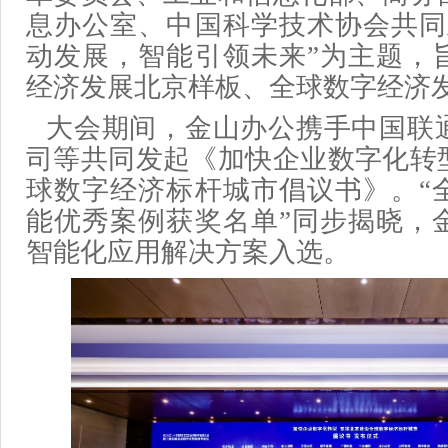
息办公室、中国科学技术协会共同
动发展，智能引领未来”为主题，
经济发展北京样板、全球数字经济
大会期间，金山办公携手中国联
司等共同发起《加快企业数字化转
球数字经济标杆城市倡议书》。“
能优秀案例获奖名单”同步揭晓，
智能化应用解决方案入选。