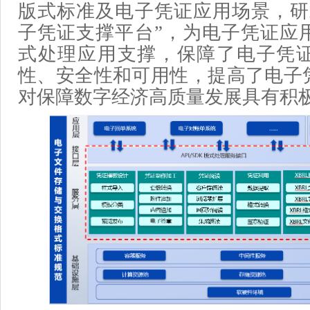
版式标准及电子凭证应用场景，研发
子凭证支撑平台”，为电子凭证应
式处理应用支撑，保障了电子凭
性、安全性和可用性，提高了电子
对保障数字经济高质量发展具有积