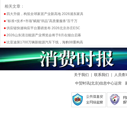
相关文章：
四大升级，构筑全球家居产业新高地 2026浦东家具
“标准+技术+市场”赋能“圳品”高质量服务“百千万
供应链快速响应平台重磅发布 2026北京亦庄ESC
2026山东清洁能源产业博览会将于8月在烟台启幕
比亚迪第1700万辆新能源汽车下线，海豹08重构高
关于我们
|
联系我们
|
人员查
中贸时讯(北京)信息中心运营 新闻