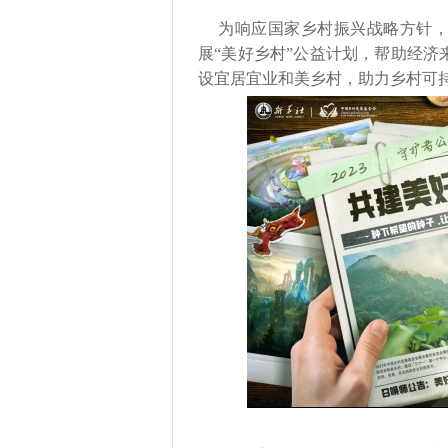
为响应国家乡村振兴战略方针，
展“美好乡村”公益计划，帮助经
设宜居宜业和美乡村，助力乡村可