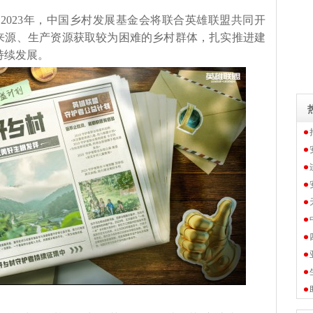
2023年，中国乡村发展基金会将联合英雄联盟共同开
济来源、生产资源获取较为困难的乡村群体，扎实推进建
持续发展。