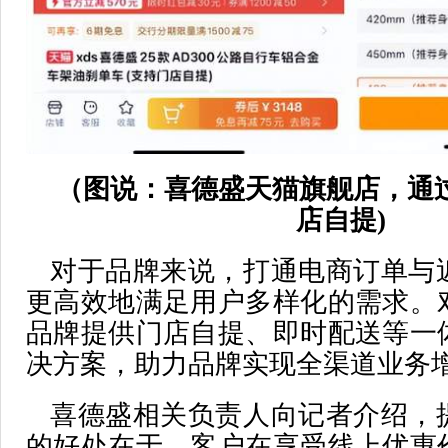
（图说：喜德盛天猫旗舰店，通
店自提)
对于品牌来说，打通电商订单与
更高效地满足用户多样化的需求。
品牌提供门店自提、即时配送等一
决方案，助力品牌实现全渠道业务
喜德盛相关负责人向记者介绍，
的好处在于，客户在享受线上优惠