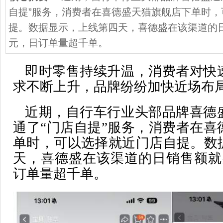
自提”服务，消费者在喜德盛天猫旗舰店下单时，
提。数据显示，上线第四天，喜德盛在该渠道的日
元，日订单量超千单。
即时零售持续升温，消费者对快
求不断上升，品牌纷纷加快近场布
近期，自行车行业头部品牌喜德
通了“门店自提”服务，消费者在喜
单时，可以选择就近门店自提。数
天，喜德盛在该渠道的日销售额就突
订单量超千单。