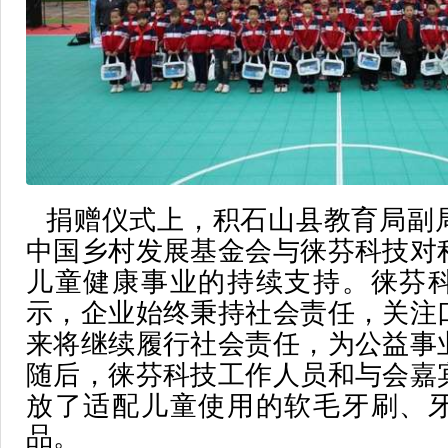
捐赠仪式上，积石山县教育局副
中国乡村发展基金会与徕芬科技对
儿童健康事业的持续支持。徕芬
示，企业始终秉持社会责任，关注
来将继续履行社会责任，为公益事
随后，徕芬科技工作人员和与会嘉
放了适配儿童使用的软毛牙刷、
品。