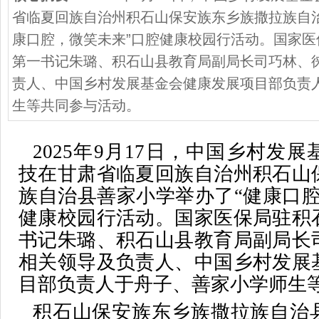
省临夏回族自治州积石山保安族东乡族撒拉族自
康口腔，微笑未来”口腔健康校园行活动。国家
第一书记朱璐、积石山县教育局副局长司巧林、
责人、中国乡村发展基金会健康发展项目部负责
生等共同参与活动。
2025年9月17日，中国乡村发
技在甘肃省临夏回族自治州积石山
族自治县善家小学举办了“健康口腔
健康校园行活动。国家医保局驻积
书记朱璐、积石山县教育局副局长
相关领导及负责人、中国乡村发展
目部负责人于舟子、善家小学师生
积石山保安族东乡族撒拉族自治