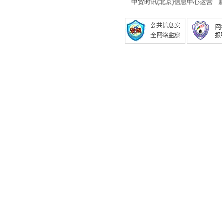
中贸时讯(北京)信息中心运营 新闻