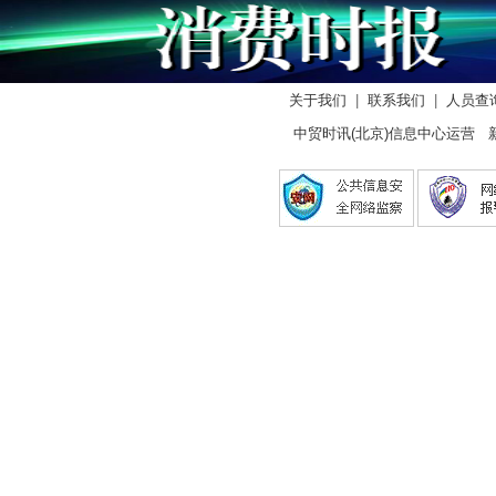
关于我们
|
联系我们
|
人员查
中贸时讯(北京)信息中心运营 新闻