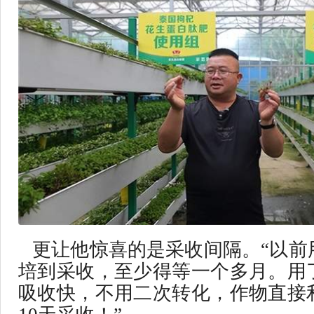
更让他惊喜的是采收间隔。“以前
培到采收，至少得等一个多月。用
吸收快，不用二次转化，作物直接