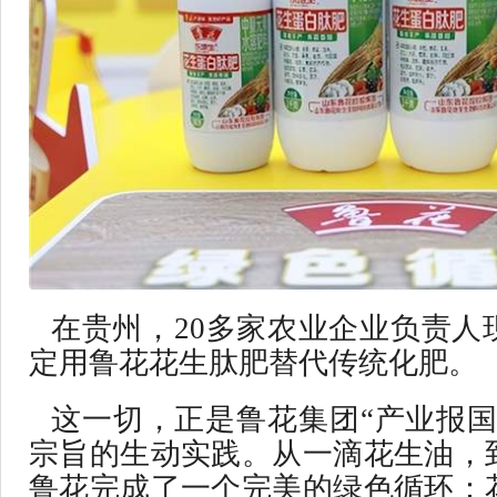
在贵州，20多家农业企业负责人
定用鲁花花生肽肥替代传统化肥。
这一切，正是鲁花集团“产业报国
宗旨的生动实践。从一滴花生油，
鲁花完成了一个完美的绿色循环：