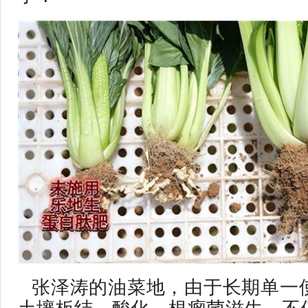
张泽涛的油菜地，由于长期单一