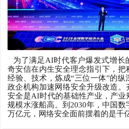
为了满足AI时代客户爆发式增长
奇安信在内生安全理念指引下，把
经验、技术，炼成“三位一体”的纵
政企机构加速网络安全升级改造。
安全是AI时代的基础性产业，产业
规模水涨船高。到2030年，中国数
万亿元，网络安全面前摆着的是千