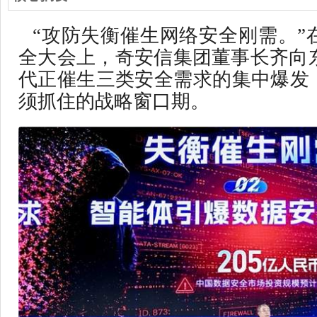
“攻防失衡催生网络安全刚需。”在
全大会上，奇安信集团董事长齐向东
代正催生三类安全需求的集中爆发
须抓住的战略窗口期。