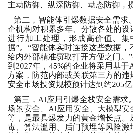
主动防御、纵深防御、动态防御，
第二，智能体引爆数据安全需求。
企机构对积累多年、分散各处的设
进行加工处理，形成高价值、集
据”。“智能体实时连接这些数据，
给内外部精准窃取打开方便之门。”
到2027年，45%的企业将采用基于
方案，防范内部或关联第三方的违
安全市场投资规模预计达到约205
第三，AI应用引爆全栈安全需求。
场景安全、AI应用安全、大模型安
等，是最具爆发力的黄金增长点。
毒、算法滥用、后门预埋等风险激