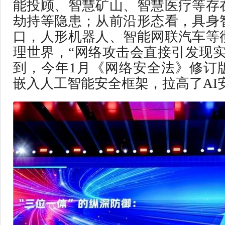
能投顾、智慧矿山、智慧医疗等存
劫持等隐患；从前沿形态看，具身
口，人形机器人、智能网联汽车等
理世界，“网络攻击会直接引发现实
到，今年1月《网络安全法》修订
嵌入人工智能安全框架，拉高了AI安