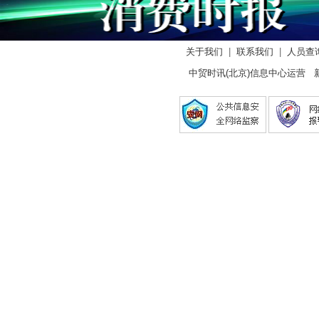
关于我们
|
联系我们
|
人员查
中贸时讯(北京)信息中心运营 新闻