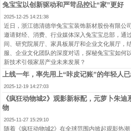
兔宝宝以创新驱动和严苛品控让“家”更好
2025-12-25 14:21:38
近日，浙江德清德华兔宝宝装饰新材股份有限公
邀请财经、消费、行业媒体深入兔宝宝总部，通
间、研究院展厅、家具板展厅和企业文化展厅，
服、企业文化团队的深度对话，探秘兔宝宝如何
新技术引领家居产业未来发展？
上线一年，率先用上“咔皮记账”的年轻人已
2025-12-19 14:27:03
《疯狂动物城2》观影新标配，元萝卜朱迪
物
2025-11-27 15:29:10
随着《疯狂动物城2》在全球范围内掀起观影热潮